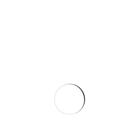
Send message